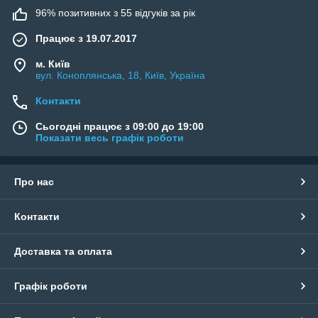
96% позитивних з 55 відгуків за рік
Працює з 19.07.2017
м. Київ
вул. Коноплянська, 18, Київ, Україна
Контакти
Сьогодні працює з 09:00 до 19:00
Показати весь графік роботи
Про нас
Контакти
Доставка та оплата
Графік роботи