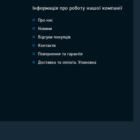
Інформація про роботу нашої компанії
Про нас
Новини
Відгуки покупців
Контакти
Повернення та гарантія
Доставка та оплата. Упаковка