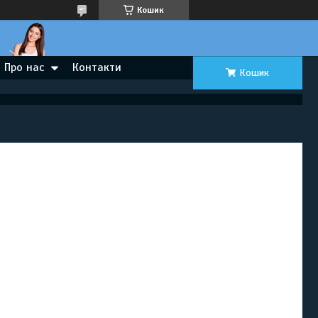
Кошик
Про нас
Контакти
Кошик