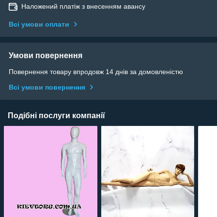
Наложений платіж з внесенням авансу
Всі умови оплати
Умови повернення
Повернення товару впродовж 14 днів за домовленістю
Всі умови повернення
Подібні послуги компанії