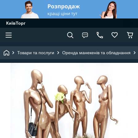
КиївТорг
Товари та послуги
Оренда манекенів та обладнання