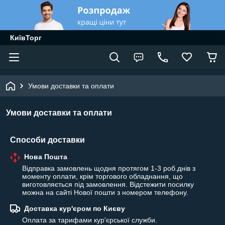
КиївТорг
Умови доставки та оплати
Умови доставки та оплати
Способи доставки
Нова Пошта
Відправка замовлень щодня протягом 1-3 роб.днів з 
моменту оплати, крім торгового обладнання, що 
виготовляється під замовлення. Відстежити посилку 
можна на сайті Нової пошти з номером телефону.
Доставка кур'єром по Києву
Оплата за тарифами кур'єрської служби.