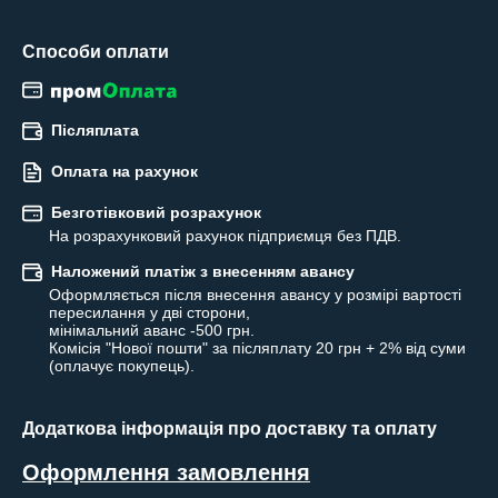
Способи оплати
Післяплата
Оплата на рахунок
Безготівковий розрахунок
На розрахунковий рахунок підприємця без ПДВ.
Наложений платіж з внесенням авансу
Оформляється після внесення авансу у розмірі вартості 
пересилання у дві сторони,

мінімальний аванс -500 грн.

Комісія "Нової пошти" за післяплату 20 грн + 2% від суми 
(оплачує покупець).
Додаткова інформація про доставку та оплату
Оформлення замовлення