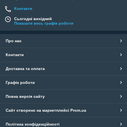
Контакти
Сьогодні вихідний
Показати весь графік роботи
Про нас
Контакти
Доставка та оплата
Графік роботи
Повна версія сайту
Сайт створено на маркетплейсі
Prom.ua
Політика конфіденційності