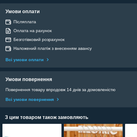
Умови оплати
Післяплата
Оплата на рахунок
Безготівковий розрахунок
Наложений платіж з внесенням авансу
Всі умови оплати
Умови повернення
Повернення товару впродовж 14 днів за домовленістю
Всі умови повернення
З цим товаром також замовляють