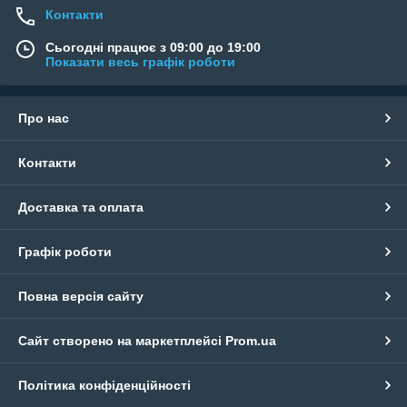
Контакти
Сьогодні працює з 09:00 до 19:00
Показати весь графік роботи
Про нас
Контакти
Доставка та оплата
Графік роботи
Повна версія сайту
Сайт створено на маркетплейсі
Prom.ua
Політика конфіденційності