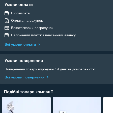
Умови оплати
Післяплата
Оплата на рахунок
Безготівковий розрахунок
Наложений платіж з внесенням авансу
Всі умови оплати
Умови повернення
Повернення товару впродовж 14 днів за домовленістю
Всі умови повернення
Подібні товари компанії