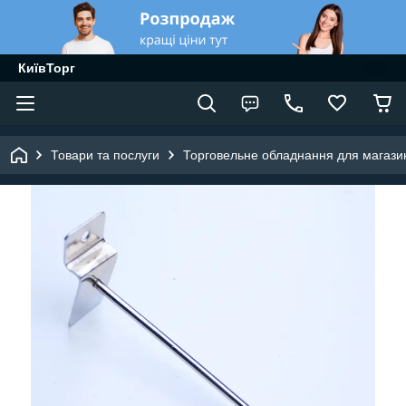
КиївТорг
Товари та послуги
Торговельне обладнання для магазин