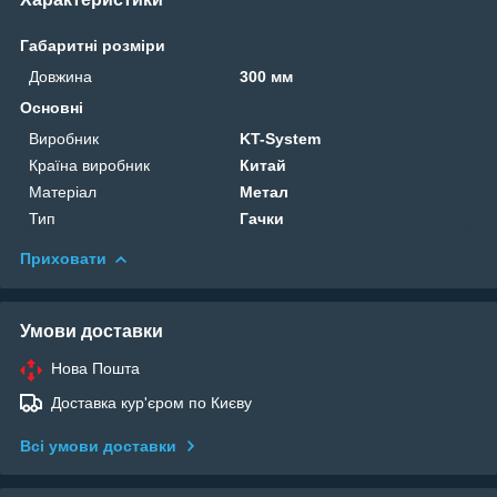
Габаритні розміри
Довжина
300 мм
Основні
Виробник
KT-System
Країна виробник
Китай
Матеріал
Метал
Тип
Гачки
Приховати
Умови доставки
Нова Пошта
Доставка кур'єром по Києву
Всі умови доставки