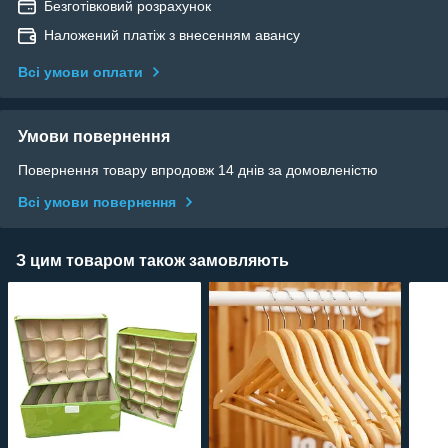
Безготівковий розрахунок
Наложений платіж з внесенням авансу
Всі умови оплати
Умови повернення
Повернення товару впродовж 14 днів за домовленістю
Всі умови повернення
З цим товаром також замовляють