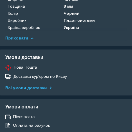
Товщина
8 мм
Колір
Чорний
Виробник
Пласт-системи
Країна виробник
Україна
Приховати
Умови доставки
Нова Пошта
Доставка кур'єром по Києву
Всі умови доставки
Умови оплати
Післяплата
Оплата на рахунок