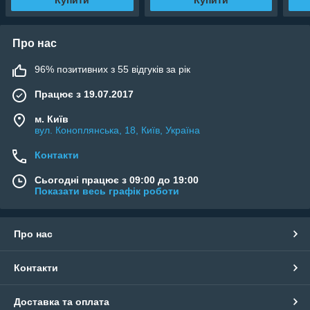
Купити
Купити
Про нас
96% позитивних з 55 відгуків за рік
Працює з 19.07.2017
м. Київ
вул. Коноплянська, 18, Київ, Україна
Контакти
Сьогодні працює з 09:00 до 19:00
Показати весь графік роботи
Про нас
Контакти
Доставка та оплата