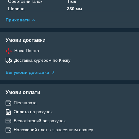
Обертовий гачок
True
Ширина
330 мм
Приховати
Умови доставки
Нова Пошта
Доставка кур'єром по Києву
Всі умови доставки
Умови оплати
Післяплата
Оплата на рахунок
Безготівковий розрахунок
Наложений платіж з внесенням авансу