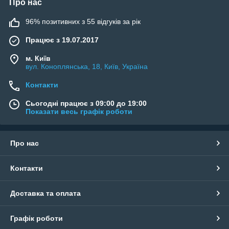
Про нас
96% позитивних з 55 відгуків за рік
Працює з 19.07.2017
м. Київ
вул. Коноплянська, 18, Київ, Україна
Контакти
Сьогодні працює з 09:00 до 19:00
Показати весь графік роботи
Про нас
Контакти
Доставка та оплата
Графік роботи