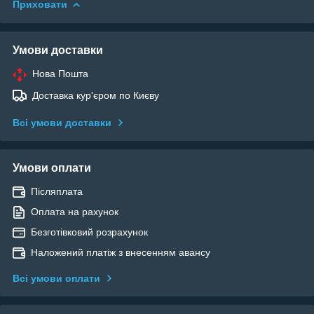
Приховати
Умови доставки
Нова Пошта
Доставка кур'єром по Києву
Всі умови доставки
Умови оплати
Післяплата
Оплата на рахунок
Безготівковий розрахунок
Наложений платіж з внесенням авансу
Всі умови оплати