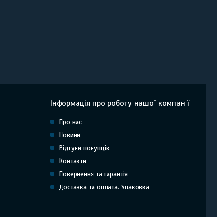
Інформація про роботу нашої компанії
Про нас
Новини
Відгуки покупців
Контакти
Повернення та гарантія
Доставка та оплата. Упаковка