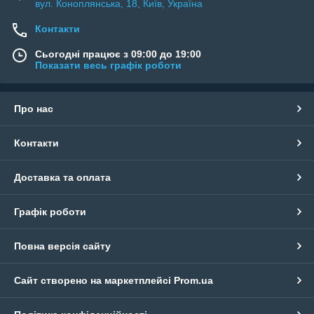
вул. Коноплянська, 18, Київ, Україна
Контакти
Сьогодні працює з 09:00 до 19:00
Показати весь графік роботи
Про нас
Контакти
Доставка та оплата
Графік роботи
Повна версія сайту
Сайт створено на маркетплейсі
Prom.ua