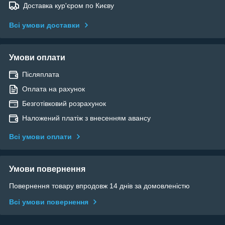
Доставка кур'єром по Києву
Всі умови доставки
Умови оплати
Післяплата
Оплата на рахунок
Безготівковий розрахунок
Наложений платіж з внесенням авансу
Всі умови оплати
Умови повернення
Повернення товару впродовж 14 днів за домовленістю
Всі умови повернення