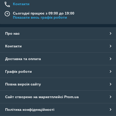
Контакти
Сьогодні працює з 09:00 до 19:00
Показати весь графік роботи
Про нас
Контакти
Доставка та оплата
Графік роботи
Повна версія сайту
Сайт створено на маркетплейсі
Prom.ua
Політика конфіденційності