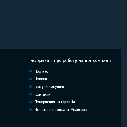
Інформація про роботу нашої компанії
Про нас
Новини
Відгуки покупців
Контакти
Повернення та гарантія
Доставка та оплата. Упаковка