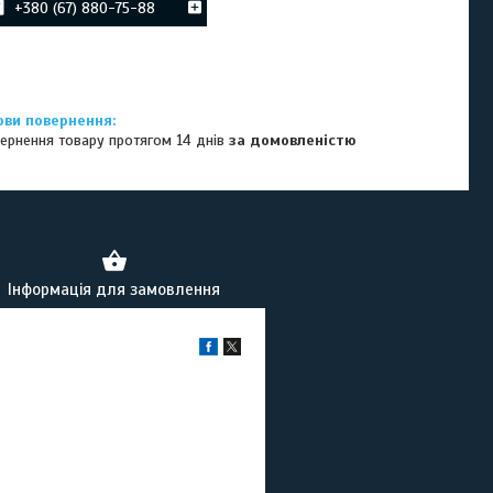
+380 (67) 880-75-88
ернення товару протягом 14 днів
за домовленістю
Інформація для замовлення