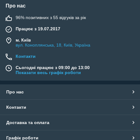
Про нас
96% позитивних з 55 відгуків за рік
Працює з 19.07.2017
м. Київ
вул. Коноплянська, 18, Київ, Україна
Контакти
Сьогодні працює з 09:00 до 13:00
Показати весь графік роботи
Про нас
Контакти
Доставка та оплата
Графік роботи