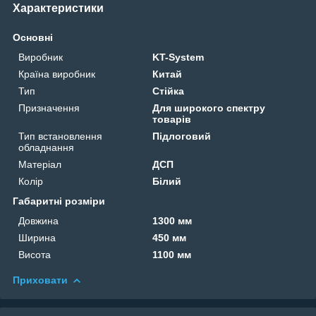
Характеристики
Основні
Виробник
KT-System
Країна виробник
Китай
Тип
Стійка
Призначення
Для широкого спектру
товарів
Тип встановлення
Підлоговий
обладнання
Матеріал
ДСП
Колір
Білий
Габаритні розміри
Довжина
1300 мм
Ширина
450 мм
Висота
1100 мм
Приховати