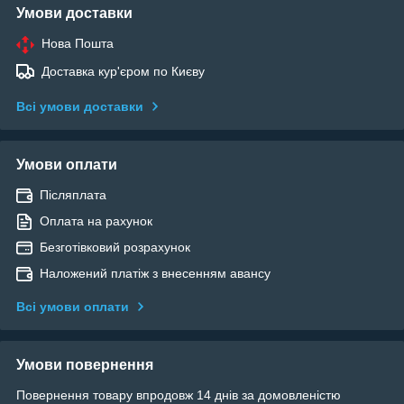
Умови доставки
Нова Пошта
Доставка кур'єром по Києву
Всі умови доставки
Умови оплати
Післяплата
Оплата на рахунок
Безготівковий розрахунок
Наложений платіж з внесенням авансу
Всі умови оплати
Умови повернення
Повернення товару впродовж 14 днів за домовленістю