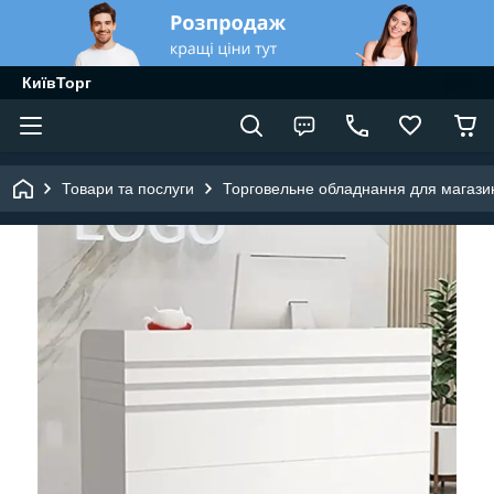
КиївТорг
Товари та послуги
Торговельне обладнання для магазин