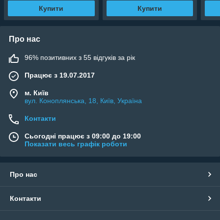
Купити
Купити
Про нас
96% позитивних з 55 відгуків за рік
Працює з 19.07.2017
м. Київ
вул. Коноплянська, 18, Київ, Україна
Контакти
Сьогодні працює з 09:00 до 19:00
Показати весь графік роботи
Про нас
Контакти