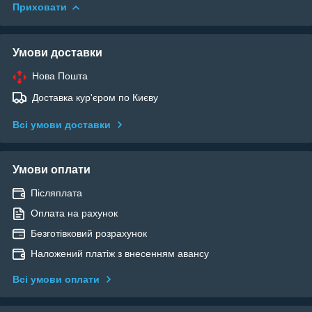
Приховати
Умови доставки
Нова Пошта
Доставка кур'єром по Києву
Всі умови доставки
Умови оплати
Післяплата
Оплата на рахунок
Безготівковий розрахунок
Наложений платіж з внесенням авансу
Всі умови оплати