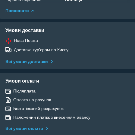
Приховати
Умови доставки
Нова Пошта
Доставка кур'єром по Києву
Всі умови доставки
Умови оплати
Післяплата
Оплата на рахунок
Безготівковий розрахунок
Наложений платіж з внесенням авансу
Всі умови оплати