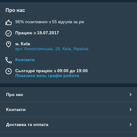
Про нас
96% позитивних з 55 відгуків за рік
Працює з 19.07.2017
м. Київ
вул. Коноплянська, 18, Київ, Україна
Контакти
Сьогодні працює з 09:00 до 19:00
Показати весь графік роботи
Про нас
Контакти
Доставка та оплата