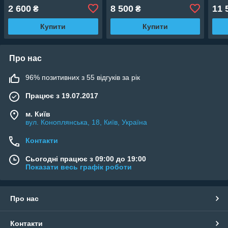
2 600
8 500
11 
₴
₴
Купити
Купити
Про нас
96% позитивних з 55 відгуків за рік
Працює з 19.07.2017
м. Київ
вул. Коноплянська, 18, Київ, Україна
Контакти
Сьогодні працює з 09:00 до 19:00
Показати весь графік роботи
Про нас
Контакти