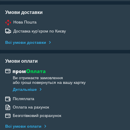
Умови доставки
Нова Пошта
Доставка кур'єром по Києву
Всі умови доставки
Умови оплати
Ви отримаєте замовлення
або гроші повернуться на вашу картку
Детальніше
Післяплата
Оплата на рахунок
Безготівковий розрахунок
Всі умови оплати