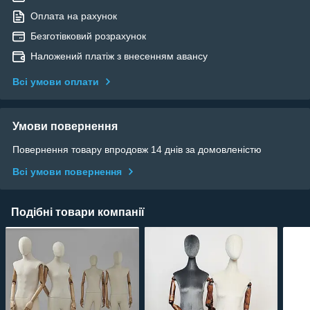
Оплата на рахунок
Безготівковий розрахунок
Наложений платіж з внесенням авансу
Всі умови оплати
Умови повернення
Повернення товару впродовж 14 днів за домовленістю
Всі умови повернення
Подібні товари компанії