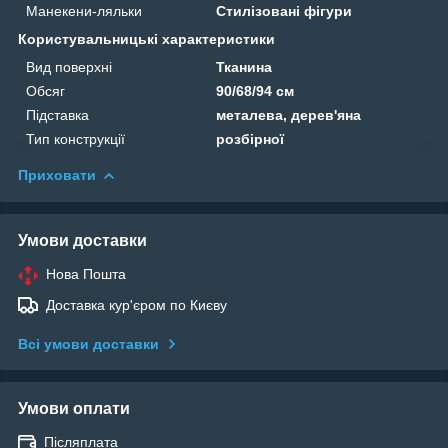
Манекени-ляльки
Стилізовані фігури
Користувальницькі характеристики
Вид поверхні
Тканина
Обсяг
90/68/94 см
Підставка
металева, дерев'яна
Тип конструкції
розбірної
Приховати
Умови доставки
Нова Пошта
Доставка кур'єром по Києву
Всі умови доставки
Умови оплати
Післяплата