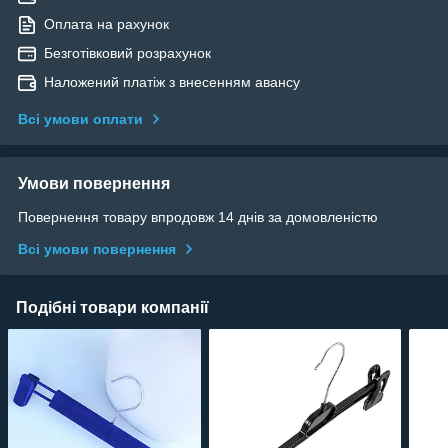
Оплата на рахунок
Безготівковий розрахунок
Наложений платіж з внесенням авансу
Всі умови оплати
Умови повернення
Повернення товару впродовж 14 днів за домовленістю
Всі умови повернення
Подібні товари компанії