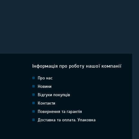
Інформація про роботу нашої компанії
Про нас
Новини
Відгуки покупців
Контакти
Повернення та гарантія
Доставка та оплата. Упаковка