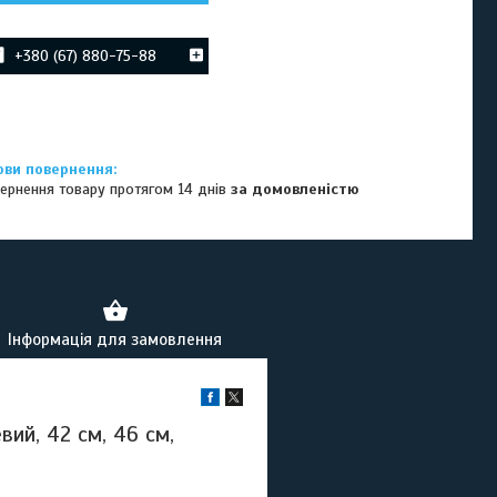
+380 (67) 880-75-88
ернення товару протягом 14 днів
за домовленістю
Інформація для замовлення
ий, 42 см, 46 см,