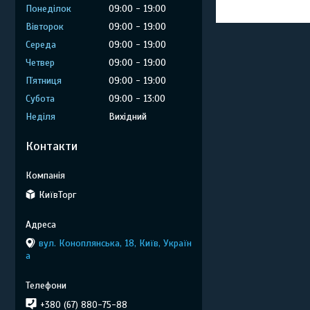
Понеділок
09:00
19:00
Вівторок
09:00
19:00
Середа
09:00
19:00
Четвер
09:00
19:00
Пʼятниця
09:00
19:00
Субота
09:00
13:00
Неділя
Вихідний
Контакти
КиївТорг
вул. Коноплянська, 18, Київ, Україн
а
+380 (67) 880-75-88