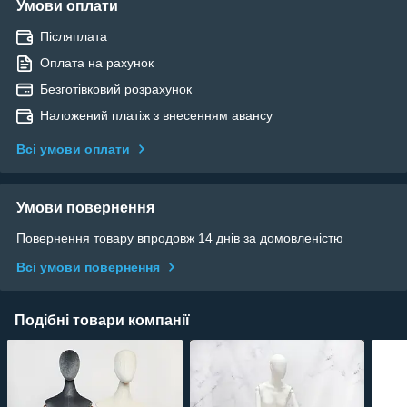
Умови оплати
Післяплата
Оплата на рахунок
Безготівковий розрахунок
Наложений платіж з внесенням авансу
Всі умови оплати
Умови повернення
Повернення товару впродовж 14 днів за домовленістю
Всі умови повернення
Подібні товари компанії