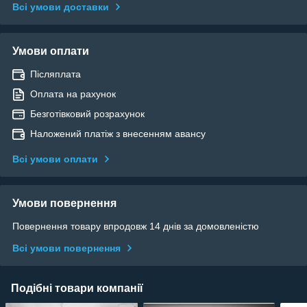
Всі умови доставки
Умови оплати
Післяплата
Оплата на рахунок
Безготівковий розрахунок
Наложений платіж з внесенням авансу
Всі умови оплати
Умови повернення
Повернення товару впродовж 14 днів за домовленістю
Всі умови повернення
Подібні товари компанії