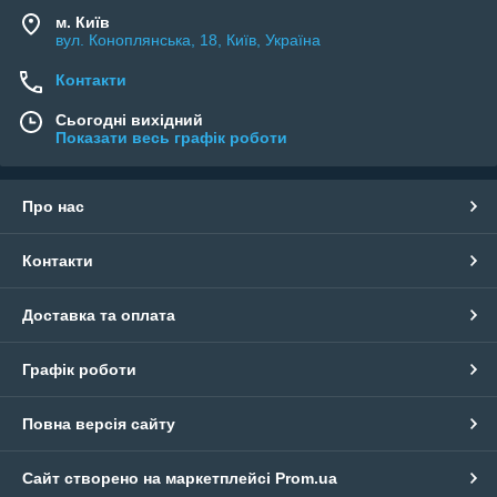
м. Київ
вул. Коноплянська, 18, Київ, Україна
Контакти
Сьогодні вихідний
Показати весь графік роботи
Про нас
Контакти
Доставка та оплата
Графік роботи
Повна версія сайту
Сайт створено на маркетплейсі
Prom.ua