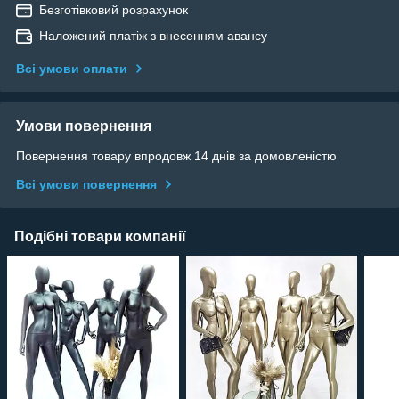
Безготівковий розрахунок
Наложений платіж з внесенням авансу
Всі умови оплати
Умови повернення
Повернення товару впродовж 14 днів за домовленістю
Всі умови повернення
Подібні товари компанії