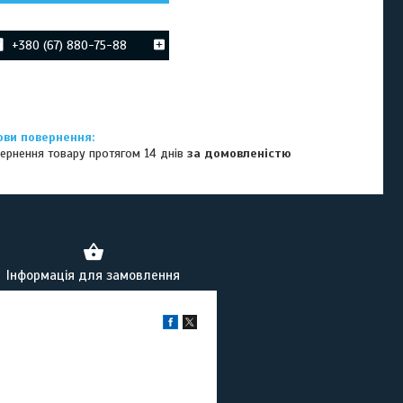
+380 (67) 880-75-88
ернення товару протягом 14 днів
за домовленістю
Інформація для замовлення