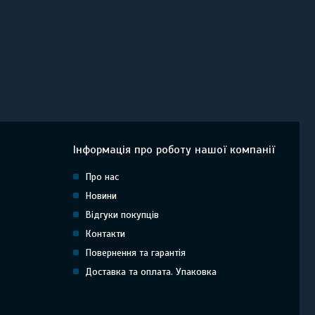
Інформація про роботу нашої компанії
Про нас
Новини
Відгуки покупців
Контакти
Повернення та гарантія
Доставка та оплата. Упаковка