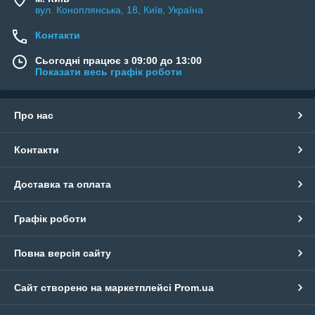
вул. Коноплянська, 18, Київ, Україна
Контакти
Сьогодні працює з 09:00 до 13:00
Показати весь графік роботи
Про нас
Контакти
Доставка та оплата
Графік роботи
Повна версія сайту
Сайт створено на маркетплейсі
Prom.ua