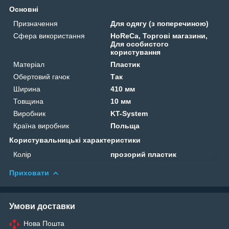
Основні
Призначення
Для одягу (з поперечиною)
Сфера використання
HoReCa, Торгові магазини,
Для особистого
користування
Матеріал
Пластик
Обертовий гачок
Так
Ширина
410 мм
Товщина
10 мм
Виробник
KT-System
Країна виробник
Польща
Користувальницькі характеристики
Колір
прозорий пластик
Приховати
Умови доставки
Нова Пошта