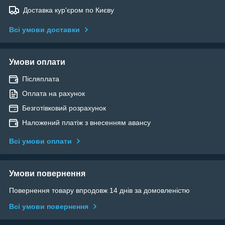
Доставка кур'єром по Києву
Всі умови доставки
Умови оплати
Післяплата
Оплата на рахунок
Безготівковий розрахунок
Наложений платіж з внесенням авансу
Всі умови оплати
Умови повернення
Повернення товару впродовж 14 днів за домовленістю
Всі умови повернення