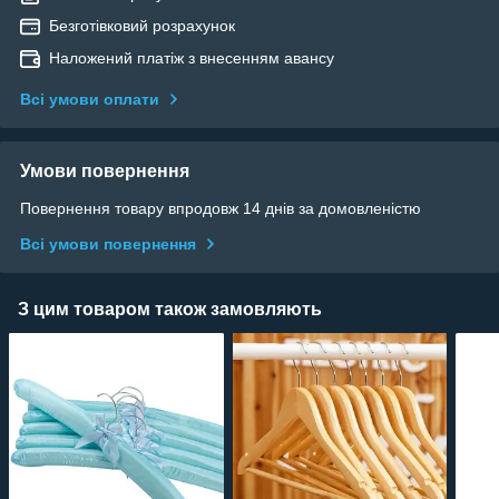
Безготівковий розрахунок
Наложений платіж з внесенням авансу
Всі умови оплати
Умови повернення
Повернення товару впродовж 14 днів за домовленістю
Всі умови повернення
З цим товаром також замовляють