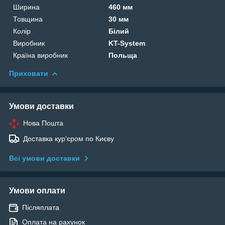
Ширина
460 мм
Товщина
30 мм
Колір
Білий
Виробник
KT-System
Країна виробник
Польща
Приховати
Умови доставки
Нова Пошта
Доставка кур'єром по Києву
Всі умови доставки
Умови оплати
Післяплата
Оплата на рахунок