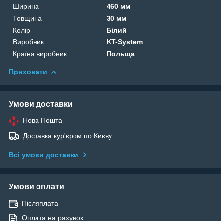
Ширина
460 мм
Товщина
30 мм
Колір
Білий
Виробник
KT-System
Країна виробник
Польща
Приховати
Умови доставки
Нова Пошта
Доставка кур'єром по Києву
Всі умови доставки
Умови оплати
Післяплата
Оплата на рахунок