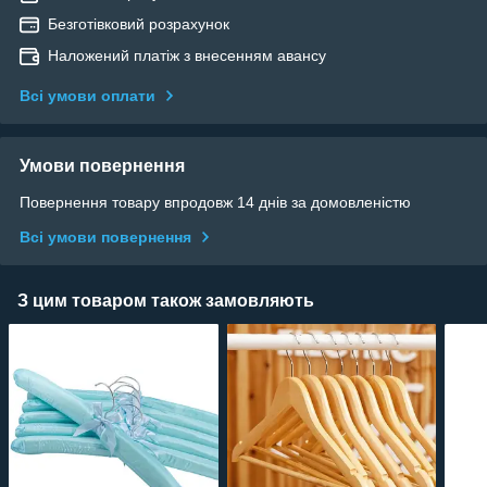
Безготівковий розрахунок
Наложений платіж з внесенням авансу
Всі умови оплати
Умови повернення
Повернення товару впродовж 14 днів за домовленістю
Всі умови повернення
З цим товаром також замовляють