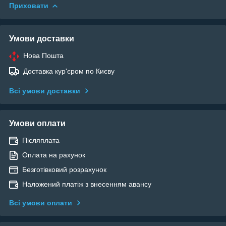
Приховати
Умови доставки
Нова Пошта
Доставка кур'єром по Києву
Всі умови доставки
Умови оплати
Післяплата
Оплата на рахунок
Безготівковий розрахунок
Наложений платіж з внесенням авансу
Всі умови оплати