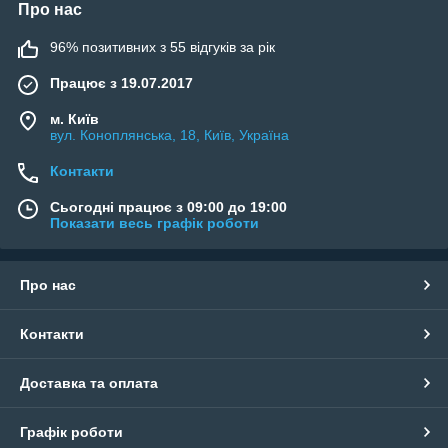
Про нас
96% позитивних з 55 відгуків за рік
Працює з 19.07.2017
м. Київ
вул. Коноплянська, 18, Київ, Україна
Контакти
Сьогодні працює з 09:00 до 19:00
Показати весь графік роботи
Про нас
Контакти
Доставка та оплата
Графік роботи