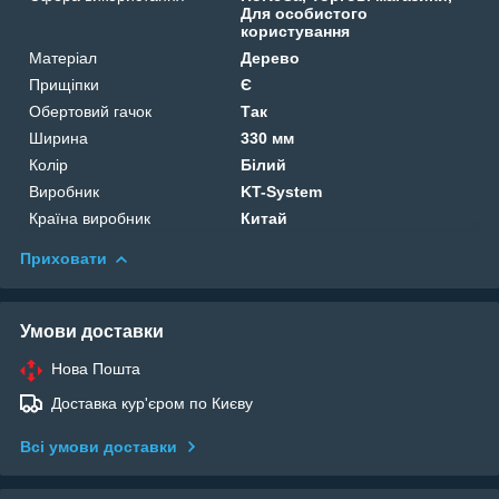
Для особистого
користування
Матеріал
Дерево
Прищіпки
Є
Обертовий гачок
Так
Ширина
330 мм
Колір
Білий
Виробник
KT-System
Країна виробник
Китай
Приховати
Умови доставки
Нова Пошта
Доставка кур'єром по Києву
Всі умови доставки