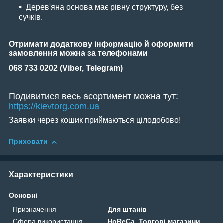
Дерев'яна основа має рівну структуру, без
сучків.
Отримати додаткову інформацію й оформити
замовлення можна за телефонами
068 733 0202 (Viber, Telegram)
Подивитися весь асортимент можна тут:
https://kievtorg.com.ua
Заявки через кошик приймаються цілодобово!
Приховати
Характеристики
Основні
Призначення
Для штанів
Сфера використання
HoReCa, Торгові магазини,