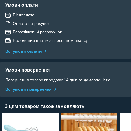
Умови оплати
Післяплата
Оплата на рахунок
Безготівковий розрахунок
Наложений платіж з внесенням авансу
Всі умови оплати
Умови повернення
Повернення товару впродовж 14 днів за домовленістю
Всі умови повернення
З цим товаром також замовляють