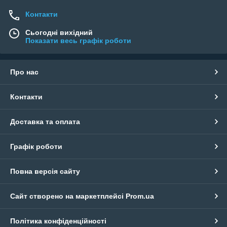
Контакти
Сьогодні вихідний
Показати весь графік роботи
Про нас
Контакти
Доставка та оплата
Графік роботи
Повна версія сайту
Сайт створено на маркетплейсі
Prom.ua
Політика конфіденційності