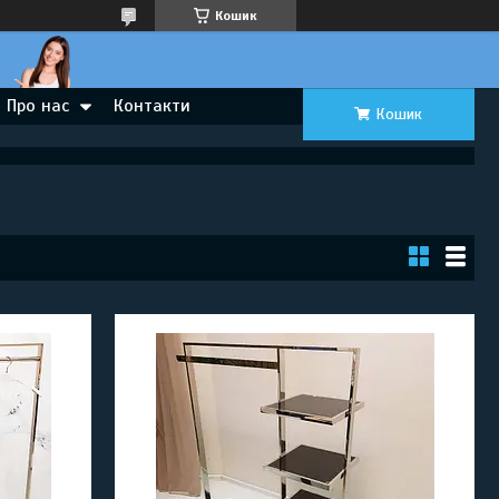
Кошик
Про нас
Контакти
Кошик