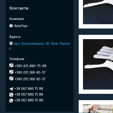
Контакти
КиївТорг
вул. Коноплянська, 18, Київ, Україн
а
+380 (67) 880-75-88
+380 (97) 188-85-37
+380 (97) 188-85-37
+38 067 880 75 88
+38 067 880 75 88
+38 067 880 75 88