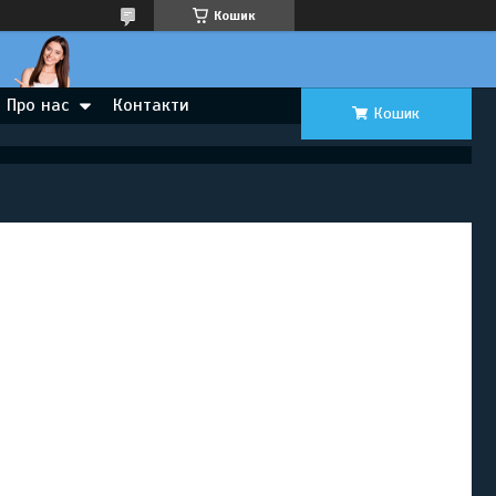
Кошик
Про нас
Контакти
Кошик