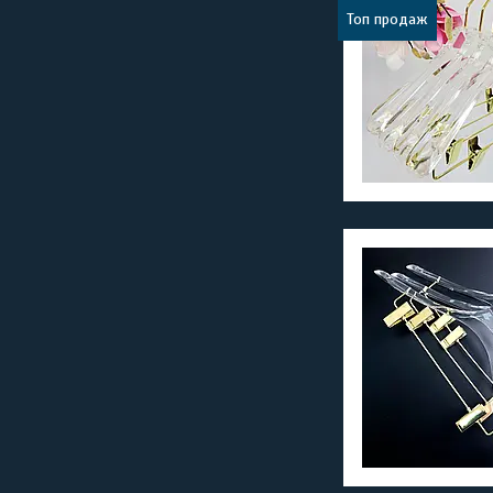
Топ продаж