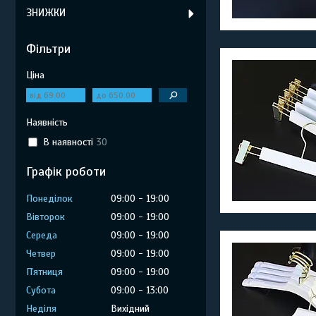
ЗНИЖКИ
Фільтри
Ціна
Наявність
В наявності
30
Графік роботи
Понеділок
09:00
19:00
Вівторок
09:00
19:00
Середа
09:00
19:00
Четвер
09:00
19:00
Пʼятниця
09:00
19:00
Субота
09:00
13:00
Неділя
Вихідний